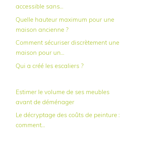
accessible sans…
Quelle hauteur maximum pour une
maison ancienne ?
Comment sécuriser discrètement une
maison pour un…
Qui a créé les escaliers ?
Estimer le volume de ses meubles
avant de déménager
Le décryptage des coûts de peinture :
comment…