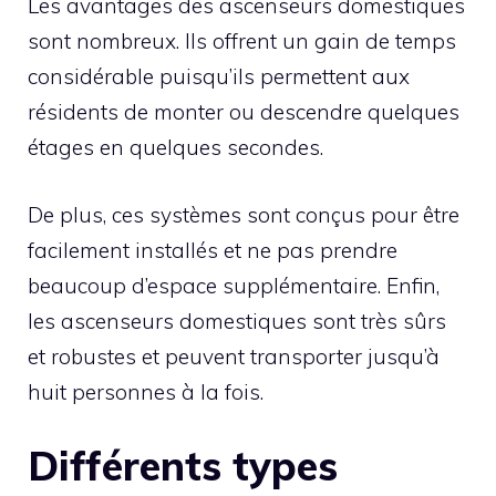
Les avantages des ascenseurs domestiques
sont nombreux. Ils offrent un gain de temps
considérable puisqu’ils permettent aux
résidents de monter ou descendre quelques
étages en quelques secondes.
De plus, ces systèmes sont conçus pour être
facilement installés et ne pas prendre
beaucoup d’espace supplémentaire. Enfin,
les ascenseurs domestiques sont très sûrs
et robustes et peuvent transporter jusqu’à
huit personnes à la fois.
Différents types