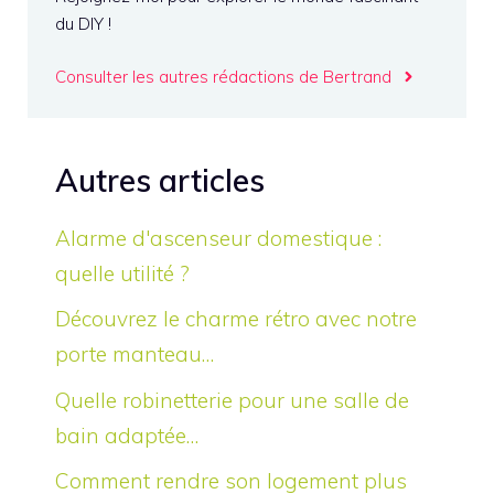
du DIY !
Consulter les autres rédactions de Bertrand
Autres articles
Alarme d'ascenseur domestique :
quelle utilité ?
Découvrez le charme rétro avec notre
porte manteau…
Quelle robinetterie pour une salle de
bain adaptée…
Comment rendre son logement plus