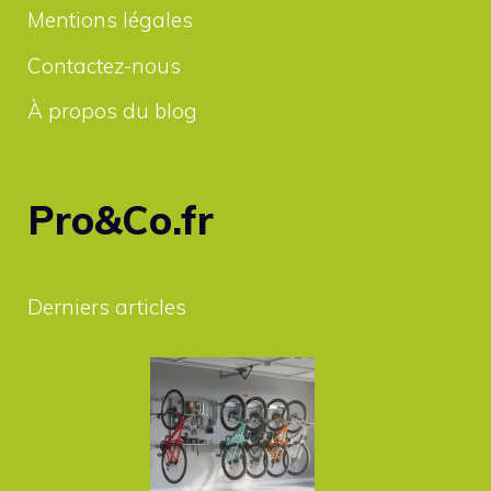
Mentions légales
Contactez-nous
À propos du blog
Pro&Co.fr
Derniers articles