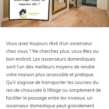
Vous avez toujours rêvé d’un ascenseur
chez vous ? Ne cherchez plus, vous êtes au
bon endroit. Les ascenseurs domestiques
sont l’un des meilleurs moyens de rendre
votre maison plus accessible et pratique.
Qu’il s’agisse de transporter les courses du
rez-de-chaussée à l’étage ou simplement de
faciliter le passage entre les niveaux, un
ascenseur domestique peut grandement