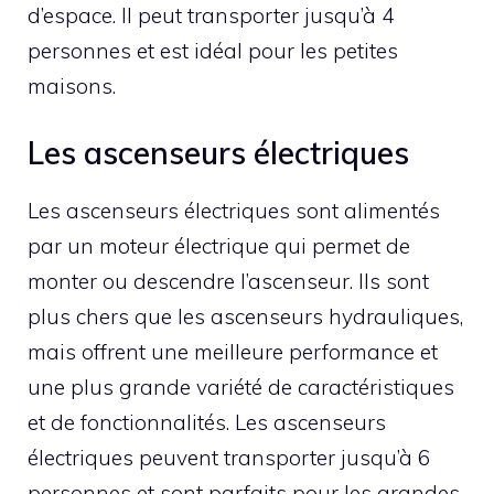
d’espace. Il peut transporter jusqu’à 4
personnes et est idéal pour les petites
maisons.
Les ascenseurs électriques
Les ascenseurs électriques sont alimentés
par un moteur électrique qui permet de
monter ou descendre l’ascenseur. Ils sont
plus chers que les ascenseurs hydrauliques,
mais offrent une meilleure performance et
une plus grande variété de caractéristiques
et de fonctionnalités. Les ascenseurs
électriques peuvent transporter jusqu’à 6
personnes et sont parfaits pour les grandes