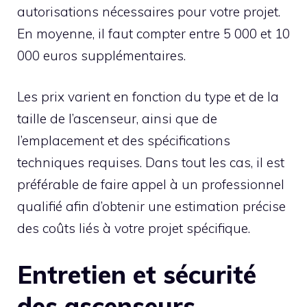
autorisations nécessaires pour votre projet.
En moyenne, il faut compter entre 5 000 et 10
000 euros supplémentaires.
Les prix varient en fonction du type et de la
taille de l’ascenseur, ainsi que de
l’emplacement et des spécifications
techniques requises. Dans tout les cas, il est
préférable de faire appel à un professionnel
qualifié afin d’obtenir une estimation précise
des coûts liés à votre projet spécifique.
Entretien et sécurité
des ascenseurs