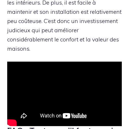
les intérieurs. De plus, il est facile à
maintenir et son installation est relativement
peu coûteuse. C’est donc un investissement
judicieux qui peut améliorer
considérablement le confort et la valeur des
maisons.