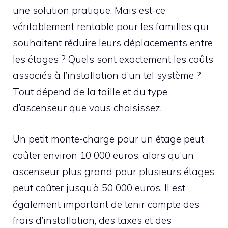
une solution pratique. Mais est-ce
véritablement rentable pour les familles qui
souhaitent réduire leurs déplacements entre
les étages ? Quels sont exactement les coûts
associés à l’installation d’un tel système ?
Tout dépend de la taille et du type
d’ascenseur que vous choisissez.
Un petit monte-charge pour un étage peut
coûter environ 10 000 euros, alors qu’un
ascenseur plus grand pour plusieurs étages
peut coûter jusqu’à 50 000 euros. Il est
également important de tenir compte des
frais d’installation, des taxes et des