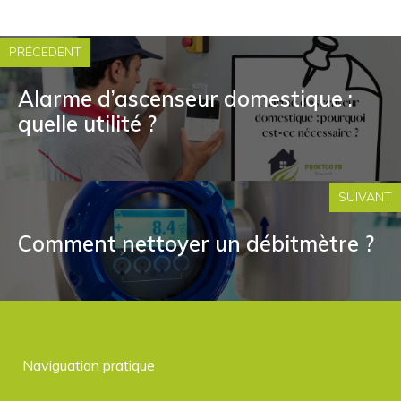
PRÉCEDENT
Alarme d’ascenseur domestique :
quelle utilité ?
SUIVANT
Comment nettoyer un débitmètre ?
Naviguation pratique