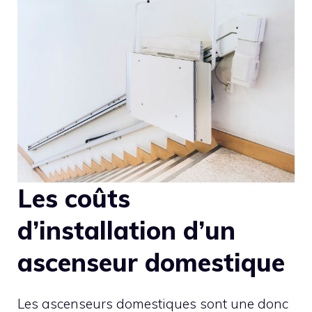
Les coûts
d’installation d’un
ascenseur domestique
Les ascenseurs domestiques sont une donc