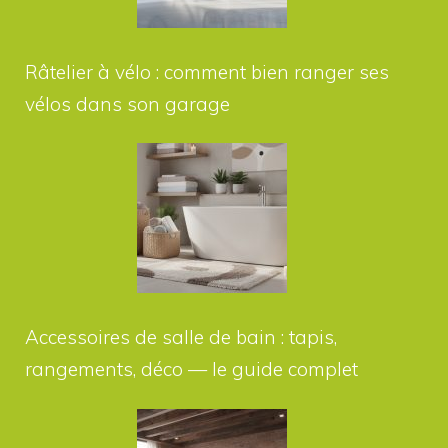
Râtelier à vélo : comment bien ranger ses
vélos dans son garage
Accessoires de salle de bain : tapis,
rangements, déco — le guide complet