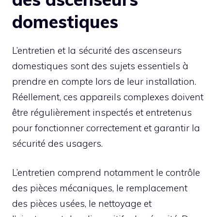
domestiques
L’entretien et la sécurité des ascenseurs
domestiques sont des sujets essentiels à
prendre en compte lors de leur installation.
Réellement, ces appareils complexes doivent
être régulièrement inspectés et entretenus
pour fonctionner correctement et garantir la
sécurité des usagers.
L’entretien comprend notamment le contrôle
des pièces mécaniques, le remplacement
des pièces usées, le nettoyage et