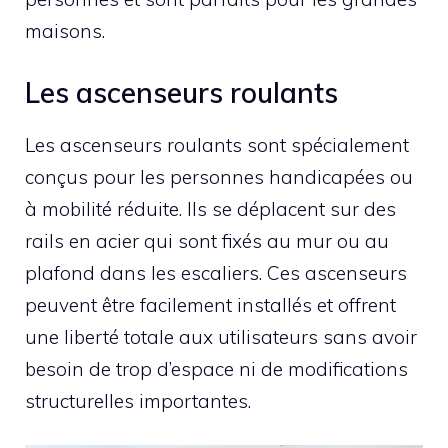
maisons.
Les ascenseurs roulants
Les ascenseurs roulants sont spécialement
conçus pour les personnes handicapées ou
à mobilité réduite. Ils se déplacent sur des
rails en acier qui sont fixés au mur ou au
plafond dans les escaliers. Ces ascenseurs
peuvent être facilement installés et offrent
une liberté totale aux utilisateurs sans avoir
besoin de trop d’espace ni de modifications
structurelles importantes.