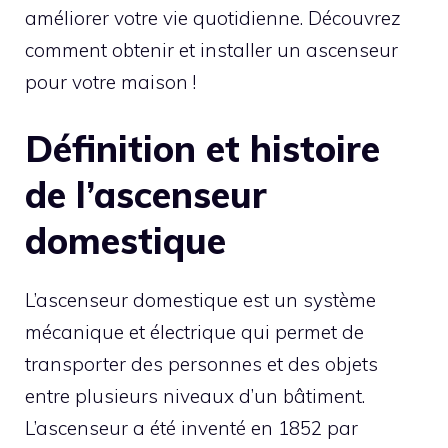
améliorer votre vie quotidienne. Découvrez
comment obtenir et installer un ascenseur
pour votre maison !
Définition et histoire
de l’ascenseur
domestique
L’ascenseur domestique est un système
mécanique et électrique qui permet de
transporter des personnes et des objets
entre plusieurs niveaux d’un bâtiment.
L’ascenseur a été inventé en 1852 par