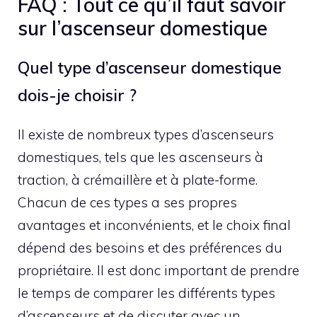
FAQ : Tout ce qu’il faut savoir
sur l’ascenseur domestique
Quel type d’ascenseur domestique
dois-je choisir ?
Il existe de nombreux types d’ascenseurs
domestiques, tels que les ascenseurs à
traction, à crémaillère et à plate-forme.
Chacun de ces types a ses propres
avantages et inconvénients, et le choix final
dépend des besoins et des préférences du
propriétaire. Il est donc important de prendre
le temps de comparer les différents types
d’ascenseurs et de discuter avec un