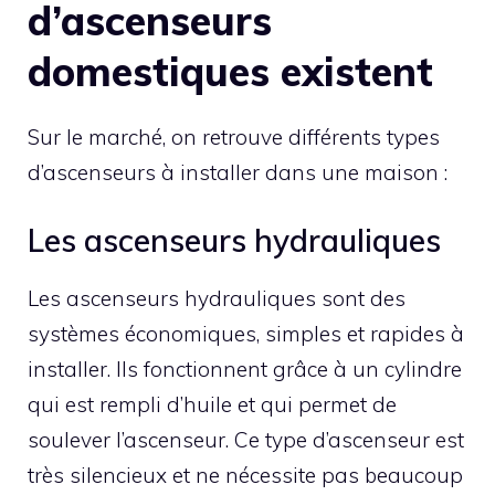
d’ascenseurs
domestiques existent
Sur le marché, on retrouve différents types
d’ascenseurs à installer dans une maison :
Les ascenseurs hydrauliques
Les ascenseurs hydrauliques sont des
systèmes économiques, simples et rapides à
installer. Ils fonctionnent grâce à un cylindre
qui est rempli d’huile et qui permet de
soulever l’ascenseur. Ce type d’ascenseur est
très silencieux et ne nécessite pas beaucoup