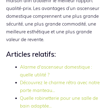
maison afin d’obtenir le meilleur rapport
qualité-prix. Les avantages d’un ascenseur
domestique comprennent une plus grande
sécurité, une plus grande commodité, une
meilleure esthétique et une plus grande
valeur de revente.
Articles relatifs:
Alarme d'ascenseur domestique :
quelle utilité ?
Découvrez le charme rétro avec notre
porte manteau…
Quelle robinetterie pour une salle de
bain adaptée…