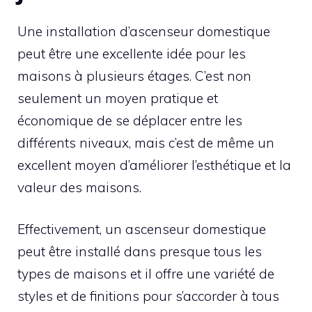
Une installation d’ascenseur domestique
peut être une excellente idée pour les
maisons à plusieurs étages. C’est non
seulement un moyen pratique et
économique de se déplacer entre les
différents niveaux, mais c’est de même un
excellent moyen d’améliorer l’esthétique et la
valeur des maisons.
Effectivement, un ascenseur domestique
peut être installé dans presque tous les
types de maisons et il offre une variété de
styles et de finitions pour s’accorder à tous