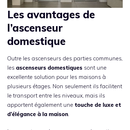
Les avantages de
l’ascenseur
domestique
Outre les ascenseurs des parties communes,
les
ascenseurs domestiques
sont une
excellente solution pour les maisons à
plusieurs étages. Non seulement ils facilitent
le transport entre les niveaux, mais ils
apportent également une
touche de luxe et
d’élégance à la maison
.