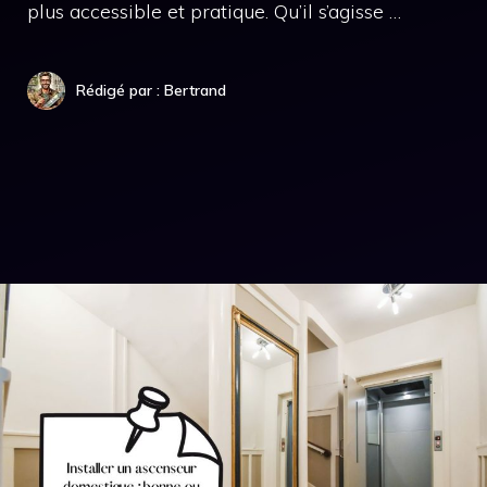
plus accessible et pratique. Qu’il s’agisse …
Rédigé par : Bertrand