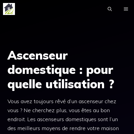
Aller
ME
au
contenu
Ascenseur
domestique : pour
quelle utilisation ?
Vous avez toujours rêvé d’un ascenseur chez
vous ? Ne cherchez plus, vous êtes au bon
endroit. Les ascenseurs domestiques sont l’un
des meilleurs moyens de rendre votre maison