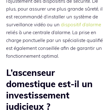
l’ajustement des dispositifs de sécurité. De
plus, pour assurer une plus grande sûreté, il
est recommandé d’installer un système de
surveillance vidéo ou un
dispositif d’alarme
reliés à une centrale d’alarme. La prise en
charge ponctuelle par un spécialiste qualifié
est également conseillée afin de garantir un
fonctionnement optimal.
L’ascenseur
domestique est-il un
investissement
judicieux ?