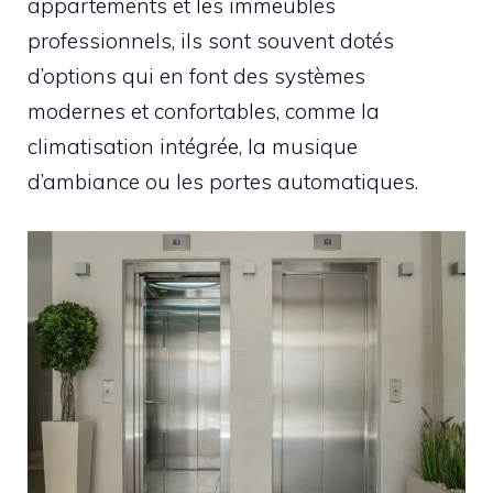
appartements et les immeubles
professionnels, ils sont souvent dotés
d’options qui en font des systèmes
modernes et confortables, comme la
climatisation intégrée, la musique
d’ambiance ou les portes automatiques.