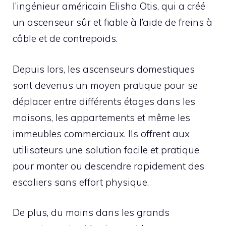
l’ingénieur américain Elisha Otis, qui a créé
un ascenseur sûr et fiable à l’aide de freins à
câble et de contrepoids.
Depuis lors, les ascenseurs domestiques
sont devenus un moyen pratique pour se
déplacer entre différents étages dans les
maisons, les appartements et même les
immeubles commerciaux. Ils offrent aux
utilisateurs une solution facile et pratique
pour monter ou descendre rapidement des
escaliers sans effort physique.
De plus, du moins dans les grands