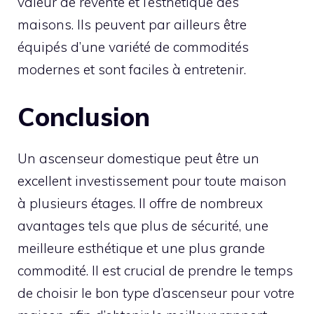
valeur de revente et l’esthétique des
maisons. Ils peuvent par ailleurs être
équipés d’une variété de commodités
modernes et sont faciles à entretenir.
Conclusion
Un ascenseur domestique peut être un
excellent investissement pour toute maison
à plusieurs étages. Il offre de nombreux
avantages tels que plus de sécurité, une
meilleure esthétique et une plus grande
commodité. Il est crucial de prendre le temps
de choisir le bon type d’ascenseur pour votre