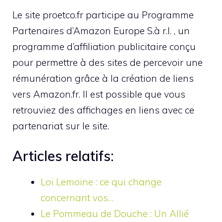
Le site proetco.fr participe au Programme
Partenaires d’Amazon Europe S.à r.l. , un
programme d’affiliation publicitaire conçu
pour permettre à des sites de percevoir une
rémunération grâce à la création de liens
vers Amazon.fr. Il est possible que vous
retrouviez des affichages en liens avec ce
partenariat sur le site.
Articles relatifs:
Loi Lemoine : ce qui change
concernant vos…
Le Pommeau de Douche : Un Allié