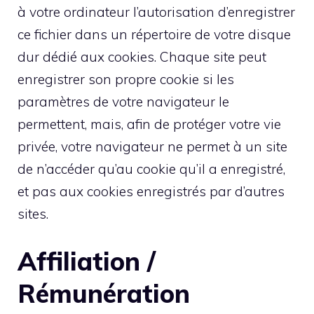
à votre ordinateur l’autorisation d’enregistrer
ce fichier dans un répertoire de votre disque
dur dédié aux cookies. Chaque site peut
enregistrer son propre cookie si les
paramètres de votre navigateur le
permettent, mais, afin de protéger votre vie
privée, votre navigateur ne permet à un site
de n’accéder qu’au cookie qu’il a enregistré,
et pas aux cookies enregistrés par d’autres
sites.
Affiliation /
Rémunération