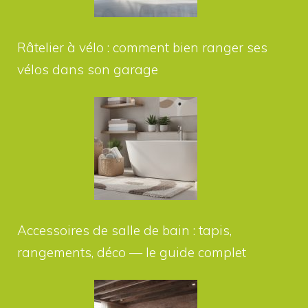
Râtelier à vélo : comment bien ranger ses
vélos dans son garage
Accessoires de salle de bain : tapis,
rangements, déco — le guide complet