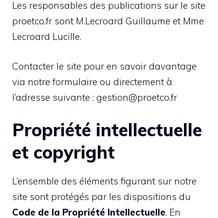
Les responsables des publications sur le site
proetco.fr sont M.Lecroard Guillaume et Mme
Lecroard Lucille.
Contacter le site pour en savoir davantage
via notre formulaire ou directement à
l’adresse suivante : gestion@proetco.fr
Propriété intellectuelle
et copyright
L’ensemble des éléments figurant sur notre
site sont protégés par les dispositions du
Code de la Propriété Intellectuelle
. En