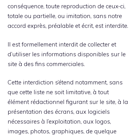
conséquence, toute reproduction de ceux-ci,
totale ou partielle, ou imitation, sans notre
accord exprès, préalable et écrit, est interdite.
Il est formellement interdit de collecter et
d’utiliser les informations disponibles sur le
site à des fins commerciales.
Cette interdiction s’étend notamment, sans
que cette liste ne soit limitative, à tout
élément rédactionnel figurant sur le site, à la
présentation des écrans, aux logiciels
nécessaires à l’exploitation, aux logos,
images, photos, graphiques, de quelque