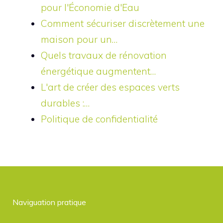
pour l'Économie d'Eau
Comment sécuriser discrètement une
maison pour un…
Quels travaux de rénovation
énergétique augmentent…
L'art de créer des espaces verts
durables :…
Politique de confidentialité
Naviguation pratique