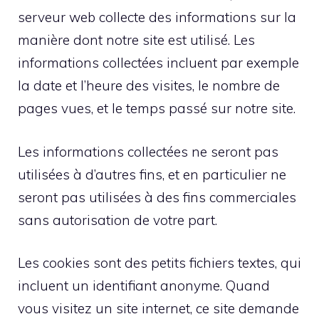
serveur web collecte des informations sur la
manière dont notre site est utilisé. Les
informations collectées incluent par exemple
la date et l’heure des visites, le nombre de
pages vues, et le temps passé sur notre site.
Les informations collectées ne seront pas
utilisées à d’autres fins, et en particulier ne
seront pas utilisées à des fins commerciales
sans autorisation de votre part.
Les cookies sont des petits fichiers textes, qui
incluent un identifiant anonyme. Quand
vous visitez un site internet, ce site demande