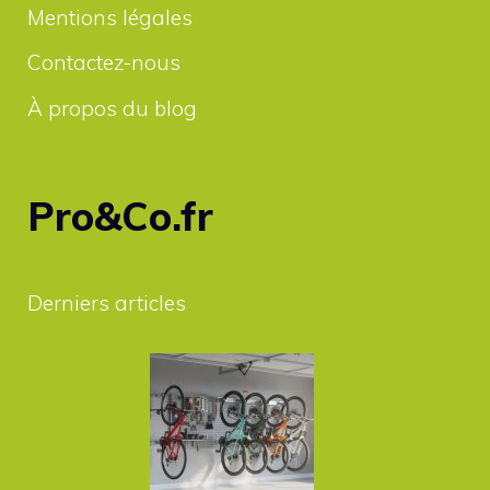
Mentions légales
Contactez-nous
À propos du blog
Pro&Co.fr
Derniers articles