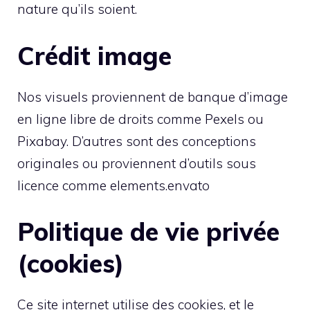
nature qu’ils soient.
Crédit image
Nos visuels proviennent de banque d’image
en ligne libre de droits comme Pexels ou
Pixabay. D’autres sont des conceptions
originales ou proviennent d’outils sous
licence comme elements.envato
Politique de vie privée
(cookies)
Ce site internet utilise des cookies, et le