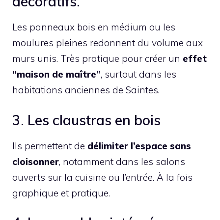
décoratifs.
Les panneaux bois en médium ou les
moulures pleines redonnent du volume aux
murs unis. Très pratique pour créer un
effet
“maison de maître”
, surtout dans les
habitations anciennes de Saintes.
3. Les claustras en bois
Ils permettent de
délimiter l’espace sans
cloisonner
, notamment dans les salons
ouverts sur la cuisine ou l’entrée. À la fois
graphique et pratique.