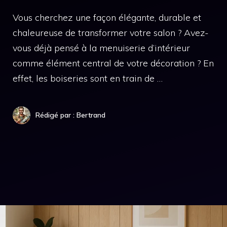
Vous cherchez une façon élégante, durable et
chaleureuse de transformer votre salon ? Avez-
vous déjà pensé à la menuiserie d’intérieur
comme élément central de votre décoration ? En
effet, les boiseries sont en train de …
Rédigé par : Bertrand