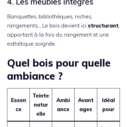
4. Les meubles intégrés
Banquettes, bibliothèques, niches,
rangements… Le bois devient ici
structurant
,
apportant à la fois du rangement et une
esthétique soignée.
Quel bois pour quelle
ambiance ?
Teinte
Essen
Ambi
Avant
Idéal
natur
ce
ance
ages
pour
elle