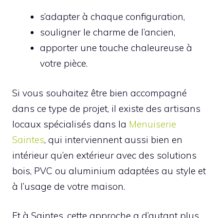
s’adapter à chaque configuration,
souligner le charme de l’ancien,
apporter une touche chaleureuse à
votre pièce.
Si vous souhaitez être bien accompagné
dans ce type de projet, il existe des artisans
locaux spécialisés dans la
Menuiserie
Saintes
, qui interviennent aussi bien en
intérieur qu’en extérieur avec des solutions
bois, PVC ou aluminium adaptées au style et
à l’usage de votre maison.
Et à Saintes, cette approche a d’autant plus