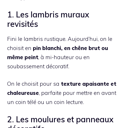
1. Les lambris muraux
revisités
Fini le lambris rustique. Aujourd’hui, on le
choisit en
pin blanchi, en chêne brut ou
même peint
, à mi-hauteur ou en
soubassement décoratif.
On le choisit pour sa
texture apaisante et
chaleureuse
, parfaite pour mettre en avant
un coin télé ou un coin lecture.
2. Les moulures et panneaux