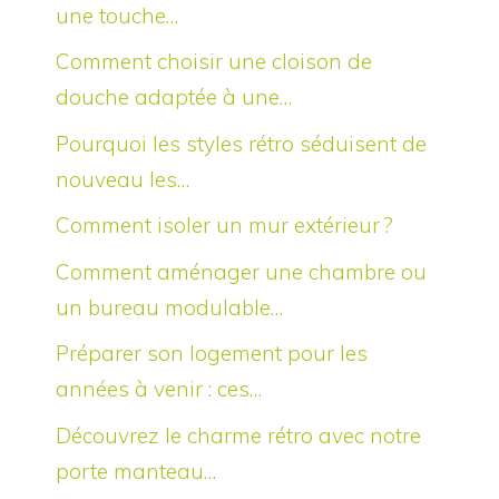
une touche…
Comment choisir une cloison de
douche adaptée à une…
Pourquoi les styles rétro séduisent de
nouveau les…
Comment isoler un mur extérieur ?
Comment aménager une chambre ou
un bureau modulable…
Préparer son logement pour les
années à venir : ces…
Découvrez le charme rétro avec notre
porte manteau…