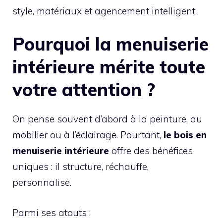
style, matériaux et agencement intelligent.
Pourquoi la menuiserie
intérieure mérite toute
votre attention ?
On pense souvent d’abord à la peinture, au
mobilier ou à l’éclairage. Pourtant,
le bois en
menuiserie intérieure
offre des bénéfices
uniques : il structure, réchauffe,
personnalise.
Parmi ses atouts :