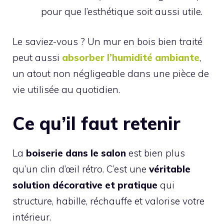
pour que l’esthétique soit aussi utile.
Le saviez-vous ? Un mur en bois bien traité
peut aussi
absorber l’humidité ambiante
,
un atout non négligeable dans une pièce de
vie utilisée au quotidien.
Ce qu’il faut retenir
La
boiserie dans le salon
est bien plus
qu’un clin d’œil rétro. C’est une
véritable
solution décorative et pratique
qui
structure, habille, réchauffe et valorise votre
intérieur.