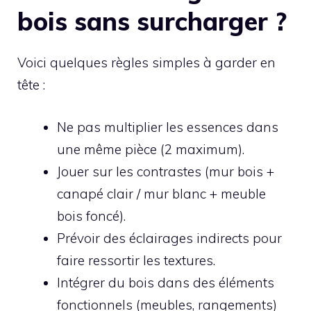
bois sans surcharger ?
Voici quelques règles simples à garder en
tête :
Ne pas multiplier les essences dans
une même pièce (2 maximum).
Jouer sur les contrastes (mur bois +
canapé clair / mur blanc + meuble
bois foncé).
Prévoir des éclairages indirects pour
faire ressortir les textures.
Intégrer du bois dans des éléments
fonctionnels (meubles, rangements)