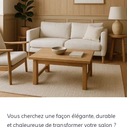
Vous cherchez une façon élégante, durable
et chaleureuse de transformer votre salon ?