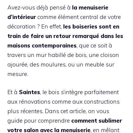
Avez-vous déjà pensé à
la menuiserie
d’intérieur
comme élément central de votre
décoration ? En effet,
les boiseries sont en
train de faire un retour remarqué dans les
maisons contemporaines
, que ce soit à
travers un mur habillé de bois, une cloison
ajourée, des moulures, ou un meuble sur
mesure.
Et à
Saintes
, le bois s’intègre parfaitement
aux rénovations comme aux constructions
plus récentes. Dans cet article, on vous
guide pour comprendre
comment sublimer
votre salon avec la menuiserie
, en mêlant