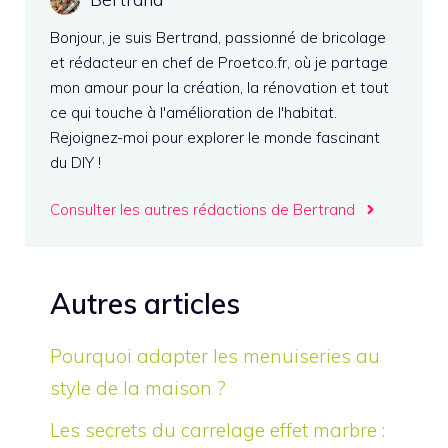
Bonjour, je suis Bertrand, passionné de bricolage
et rédacteur en chef de Proetco.fr, où je partage
mon amour pour la création, la rénovation et tout
ce qui touche à l'amélioration de l'habitat.
Rejoignez-moi pour explorer le monde fascinant
du DIY !
Consulter les autres rédactions de Bertrand
Autres articles
Pourquoi adapter les menuiseries au
style de la maison ?
Les secrets du carrelage effet marbre :