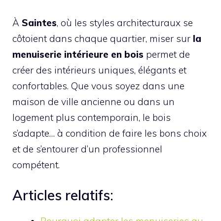
À
Saintes
, où les styles architecturaux se
côtoient dans chaque quartier, miser sur
la
menuiserie intérieure en bois
permet de
créer des intérieurs uniques, élégants et
confortables. Que vous soyez dans une
maison de ville ancienne ou dans un
logement plus contemporain, le bois
s’adapte… à condition de faire les bons choix
et de s’entourer d’un professionnel
compétent.
Articles relatifs:
Pourquoi adapter les menuiseries au