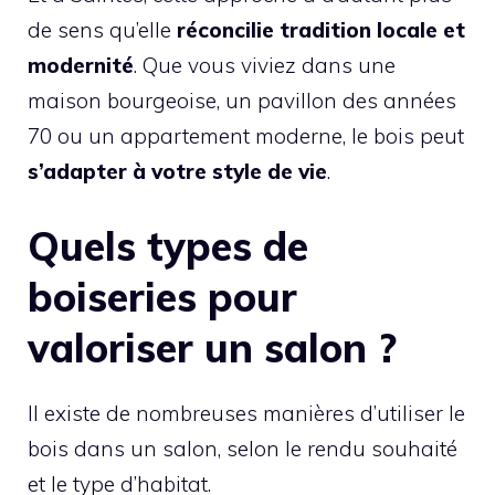
de sens qu’elle
réconcilie tradition locale et
modernité
. Que vous viviez dans une
maison bourgeoise, un pavillon des années
70 ou un appartement moderne, le bois peut
s’adapter à votre style de vie
.
Quels types de
boiseries pour
valoriser un salon ?
Il existe de nombreuses manières d’utiliser le
bois dans un salon, selon le rendu souhaité
et le type d’habitat.