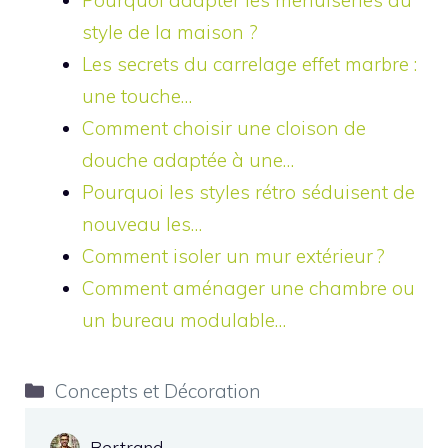
style de la maison ?
Les secrets du carrelage effet marbre :
une touche…
Comment choisir une cloison de
douche adaptée à une…
Pourquoi les styles rétro séduisent de
nouveau les…
Comment isoler un mur extérieur ?
Comment aménager une chambre ou
un bureau modulable…
Catégories
Concepts et Décoration
Bertrand