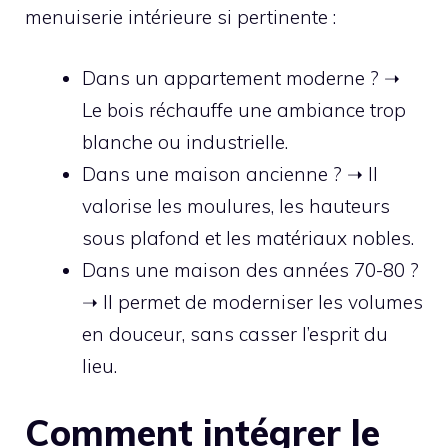
menuiserie intérieure si pertinente :
Dans un appartement moderne ? ➝
Le bois réchauffe une ambiance trop
blanche ou industrielle.
Dans une maison ancienne ? ➝ Il
valorise les moulures, les hauteurs
sous plafond et les matériaux nobles.
Dans une maison des années 70-80 ?
➝ Il permet de moderniser les volumes
en douceur, sans casser l’esprit du
lieu.
Comment intégrer le