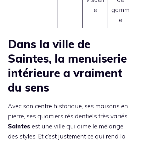
e
gamm
e
Dans la ville de
Saintes, la menuiserie
intérieure a vraiment
du sens
Avec son centre historique, ses maisons en
pierre, ses quartiers résidentiels très variés,
Saintes
est une ville qui aime le mélange
des styles. Et c’est justement ce qui rend la