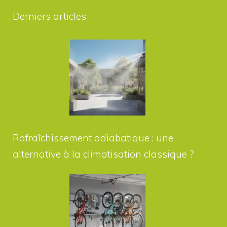
Derniers articles
Rafraîchissement adiabatique : une
alternative à la climatisation classique ?