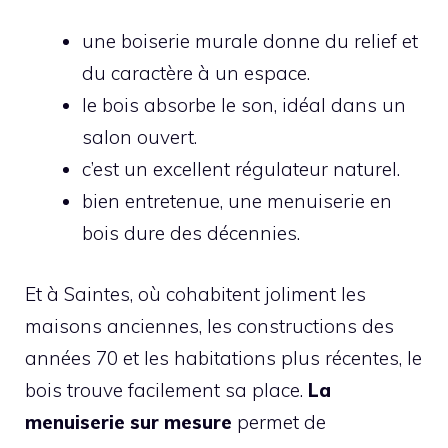
une boiserie murale donne du relief et
du caractère à un espace.
le bois absorbe le son, idéal dans un
salon ouvert.
c’est un excellent régulateur naturel.
bien entretenue, une menuiserie en
bois dure des décennies.
Et à Saintes, où cohabitent joliment les
maisons anciennes, les constructions des
années 70 et les habitations plus récentes, le
bois trouve facilement sa place.
La
menuiserie sur mesure
permet de